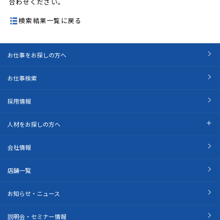
合わせください。
検索結果一覧に戻る
お仕事をお探しの方へ
お仕事検索
採用情報
人材をお探しの方へ
会社情報
店舗一覧
お知らせ・ニュース
説明会・セミナー情報