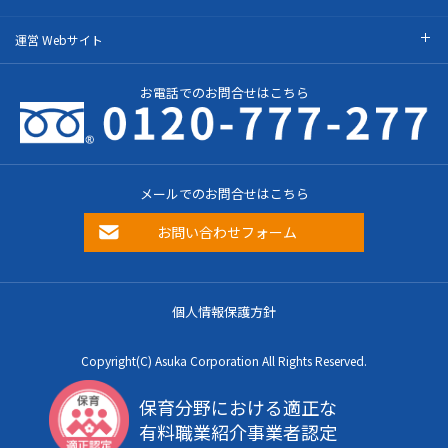
運営 Webサイト
お電話でのお問合せはこちら
メールでのお問合せはこちら
お問い合わせフォーム
個人情報保護方針
Copyright(C) Asuka Corporation All Rights Reserved.
保育分野における適正な
有料職業紹介事業者認定