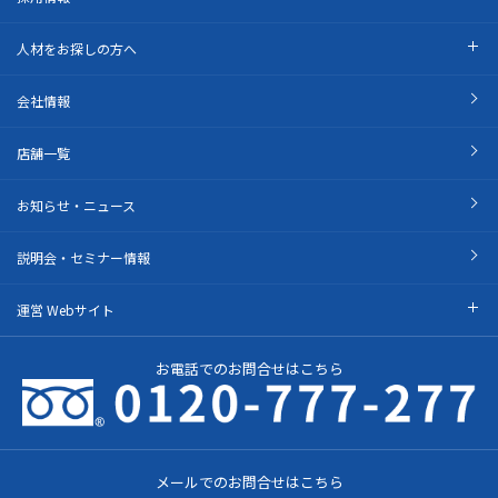
人材をお探しの方へ
会社情報
店舗一覧
お知らせ・ニュース
説明会・セミナー情報
運営 Webサイト
お電話でのお問合せはこちら
メールでのお問合せはこちら