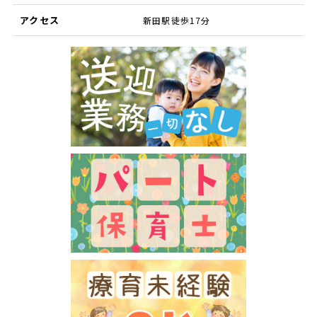
アクセス
新田駅徒歩17分