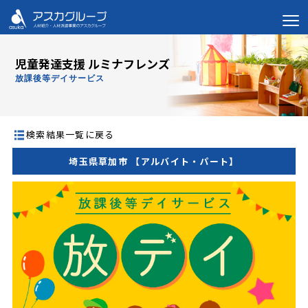
児童発達支援 ルミナフレンズ
放課後等デイサービス
検索結果一覧に戻る
埼玉県草加市 【アルバイト・パート】