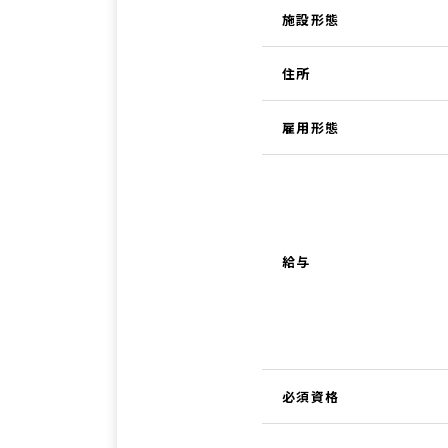
施設形態
住所
雇用形態
給与
必須資格