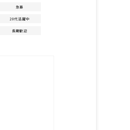
急募
20代活躍中
長期歓迎