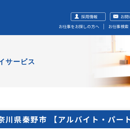
採用情報
お問
お仕事をお探しの方へ
お仕事検索
イサービス
奈川県秦野市 【アルバイト・パー