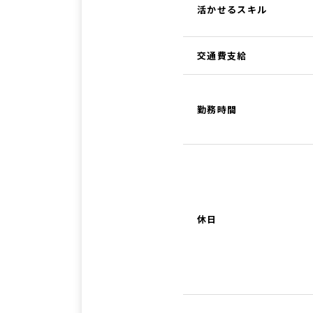
活かせるスキル
交通費支給
勤務時間
休日