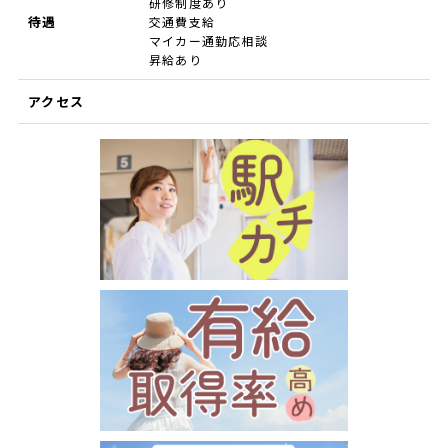
研修制度あり
待遇
交通費支給
マイカー通勤応相談
昇給あり
アクセス