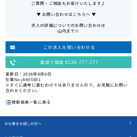
ご質問・ご相談もお受けいたします♪
▼ お問い合わせはこちらへ ▼
求人の詳細についてのお問い合わせは
山内まで☆
この求人を問い合わせる
電話で相談 0120-777-277
更新日：2026年8月6日
仕事No.jb655851
※すぐに選考に進むわけではありませんので、お気軽にお問い
合わせください。
検索結果一覧に戻る
お仕事をお探しの方へ