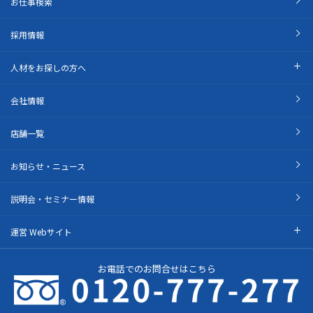
お仕事検索
採用情報
人材をお探しの方へ
会社情報
店舗一覧
お知らせ・ニュース
説明会・セミナー情報
運営 Webサイト
お電話でのお問合せはこちら