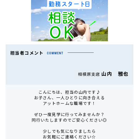
担当者コメント
COMMENT
山内 雅也
相模原支店
こんにちは、担当の山内です♪
お子さん、一人ひとりに向き合える
アットホームな職場です！
ぜひ一度見学に行ってみませんか？
同行いたしますのでご安心ください◎
少しでも気になりましたら
お気軽にご連絡ください☆