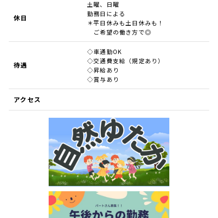
土曜、日曜
勤務日による
休日
＊平日休みも土日休みも！
ご希望の働き方で◎
◇車通勤OK
◇交通費支給（規定あり）
待遇
◇昇給あり
◇賞与あり
アクセス