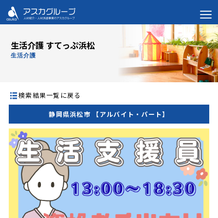
生活介護 すてっぷ浜松
生活介護
検索結果一覧に戻る
静岡県浜松市 【アルバイト・パート】