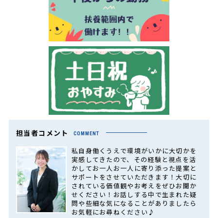
担当者コメント
COMMENT
私自身働くうえで環境がいかに大切かを
実感してきたので、その経験と視点を活
かしてお一人お一人に寄り添った提案と
サポートをさせていただきます！大切に
されている価値観やお考えをぜひお聞か
せください！お話しする中で生まれた疑
問や些細な気になることがありましたら
お気軽にお尋ねください♪