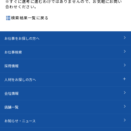
※すぐに選考に進むわけではありませんので、お気軽にお問い
合わせください。
検索結果一覧に戻る
お仕事をお探しの方へ
お仕事検索
採用情報
人材をお探しの方へ
会社情報
店舗一覧
お知らせ・ニュース