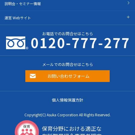
説明会・セミナー情報
運営 Webサイト
お電話でのお問合せはこちら
メールでのお問合せはこちら
お問い合わせフォーム
個人情報保護方針
Copyright(C) Asuka Corporation All Rights Reserved.
保育分野における適正な