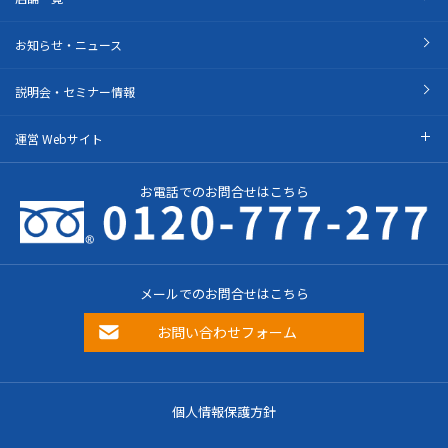
お知らせ・ニュース
説明会・セミナー情報
運営 Webサイト
お電話でのお問合せはこちら
メールでのお問合せはこちら
お問い合わせフォーム
個人情報保護方針