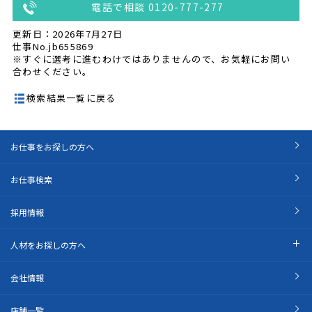
電話で相談 0120-777-277
更新日：2026年7月27日
仕事No.jb655869
※すぐに選考に進むわけではありませんので、お気軽にお問い
合わせください。
検索結果一覧に戻る
お仕事をお探しの方へ
お仕事検索
採用情報
人材をお探しの方へ
会社情報
店舗一覧