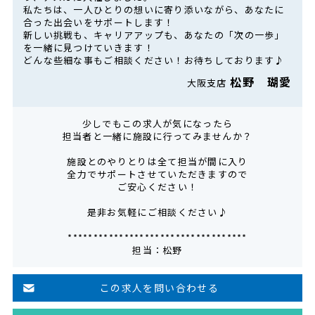
私たちは、一人ひとりの想いに寄り添いながら、あなたに
合った出会いをサポートします！
新しい挑戦も、キャリアアップも、あなたの「次の一歩」
を一緒に見つけていきます！
どんな些細な事もご相談ください！お待ちしております♪
松野 瑚愛
大阪支店
少しでもこの求人が気になったら
担当者と一緒に施設に行ってみませんか？
施設とのやりとりは全て担当が間に入り
全力でサポートさせていただきますので
ご安心ください！
是非お気軽にご相談ください♪
***********************************
担当：松野
この求人を問い合わせる