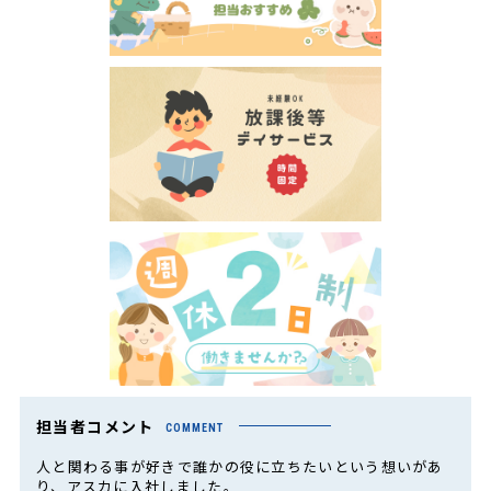
担当者コメント
COMMENT
人と関わる事が好きで誰かの役に立ちたいという想いがあ
り、アスカに入社しました。