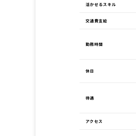
活かせるスキル
交通費支給
勤務時間
休日
待遇
アクセス