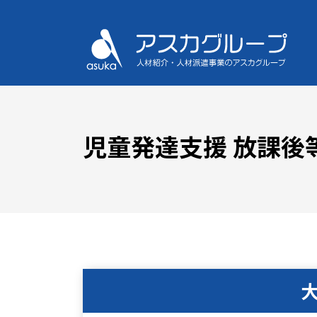
児童発達支援 放課後