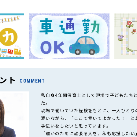
ント
COMMENT
私自身4年間保育士として現場で子どもたち
た。
現場で働いていた経験をもとに、一人ひとり
添いながら、「ここで働いてよかった！」と
手伝いをしたいと思っています。
「誰かのために頑張る人を、私も応援したい