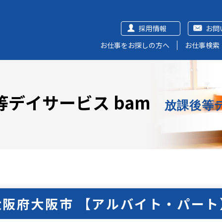
採用情報
お問
お仕事をお探しの方へ
お仕事検索
等デイサービス bam
放課後等
大阪府大阪市 【アルバイト・パート