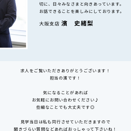
切に、日々みなさまと向きあっています。
お話できることを楽しみにしております。
濱 史緒梨
大阪支店
求人をご覧いただきありがとうございます！
担当の濱です！
気になることがあれば
お気軽にお問い合わせください♪
些細なことでも大丈夫です◎
見学当日は私も同行させていただきますので
聞きづらい質問などあればおっしゃって下さいね！