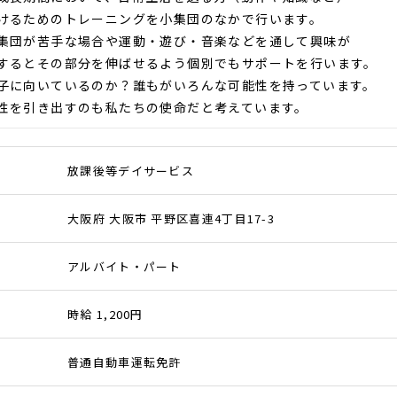
けるためのトレーニングを小集団のなかで行います。
集団が苦手な場合や運動・遊び・音楽などを通して興味が
するとその部分を伸ばせるよう個別でもサポートを行います。
子に向いているのか？誰もがいろんな可能性を持っています。
性を引き出すのも私たちの使命だと考えています。
放課後等デイサービス
大阪府 大阪市 平野区喜連4丁目17-3
アルバイト・パート
時給 1,200円
普通自動車運転免許