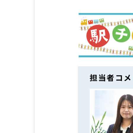
担当者コメ