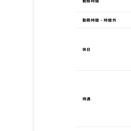
勤務時間
勤務時間 - 時間外
休日
待遇