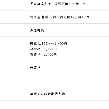
児童発達支援・放課後等デイサービス
北海道 札幌市 西区西町南12丁目1-19
派遣社員
時給 1,150円～1,400円
無資格 1,150円
有資格 1,400円
無資格
実費または定期代支給