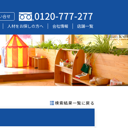
い合せ
人材をお探しの方へ
会社情報
店舗一覧
検索結果一覧に戻る