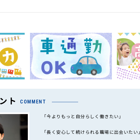
ント
COMMENT
「今よりもっと自分らしく働きたい」
「長く安心して続けられる職場に出会いたい