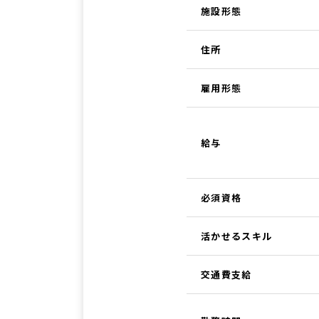
施設形態
住所
雇用形態
給与
必須資格
活かせるスキル
交通費支給