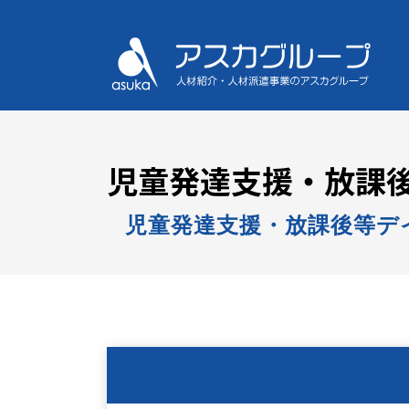
児童発達支援・放課後
児童発達支援・放課後等デ