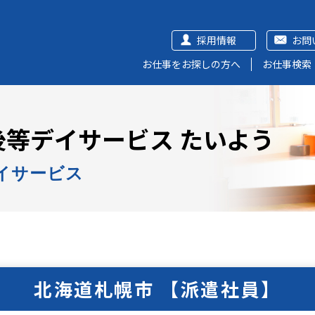
採用情報
お問
お仕事をお探しの方へ
お仕事検索
等デイサービス たいよう
イサービス
北海道札幌市 【派遣社員】