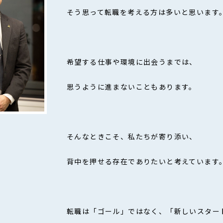
そう思って転職を考える方は多いと思います
希望する仕事や環境に出会うまでは、
思うように進まないこともあります。
そんなときこそ、私たちが寄り添い、
背中を押せる存在でありたいと考えています
転職は「ゴール」ではなく、「新しいスター