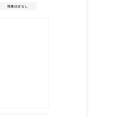
残業ほぼなし