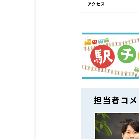
アクセス
担当者コメ