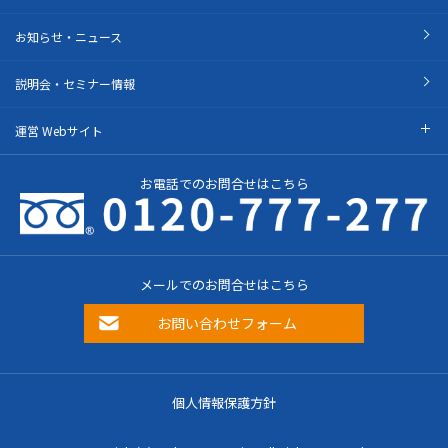
お知らせ・ニュース
説明会・セミナー情報
運営 Webサイト
お電話でのお問合せはこちら
メールでのお問合せはこちら
お問い合わせフォーム
個人情報保護方針