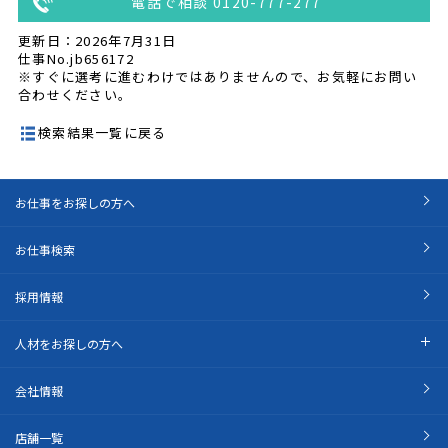
電話で相談 0120-777-277
更新日：2026年7月31日
仕事No.jb656172
※すぐに選考に進むわけではありませんので、お気軽にお問い
合わせください。
検索結果一覧に戻る
お仕事をお探しの方へ
お仕事検索
採用情報
人材をお探しの方へ
会社情報
店舗一覧