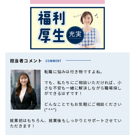
担当者コメント
COMMENT
転職に悩みは付き物ですよね。
でも、私たちにご相談いただければ、小
さな不安も一緒に解決しながら職場探し
ができるはずです！
どんなことでもお気軽にご相談ください
(*^^*)
就業前はもちろん、就業後もしっかりとサポートさせてい
ただきます！