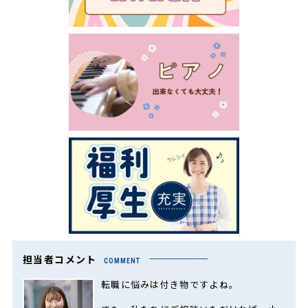
担当者コメント
COMMENT
転職に悩みは付き物ですよね。