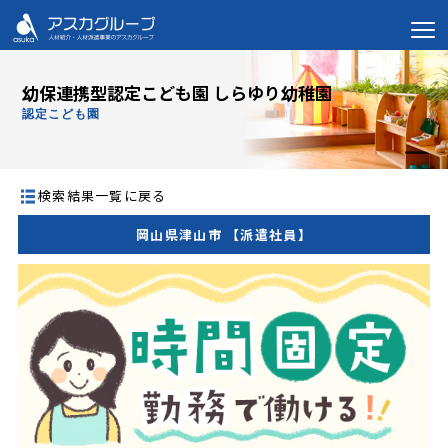
幼保連携型認定こども園 しらゆり幼稚園
認定こども園
検索結果一覧に戻る
岡山県津山市 【派遣社員】