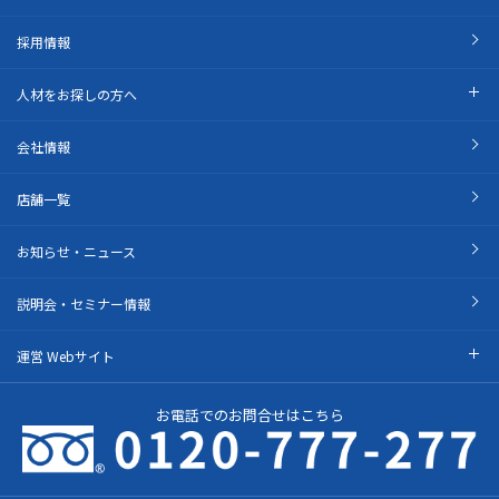
採用情報
人材をお探しの方へ
会社情報
店舗一覧
お知らせ・ニュース
説明会・セミナー情報
運営 Webサイト
お電話でのお問合せはこちら