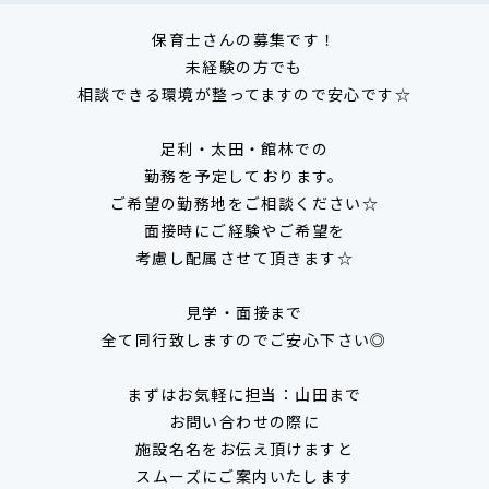
保育士さんの募集です！
未経験の方でも
相談できる環境が整ってますので安心です☆
足利・太田・館林での
勤務を予定しております。
ご希望の勤務地をご相談ください☆
面接時にご経験やご希望を
考慮し配属させて頂きます☆
見学・面接まで
全て同行致しますのでご安心下さい◎
まずはお気軽に担当：山田まで
お問い合わせの際に
施設名名をお伝え頂けますと
スムーズにご案内いたします