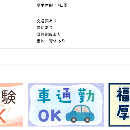
夏季休暇：4日間
交通費あり
昇給あり
研修制度あり
産休・育休あり