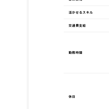
活かせるスキル
交通費支給
勤務時間
休日