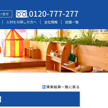
い合せ
人材をお探しの方へ
会社情報
店舗一覧
検索結果一覧に戻る
】