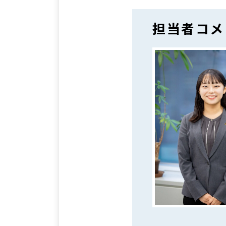
担当者コメ