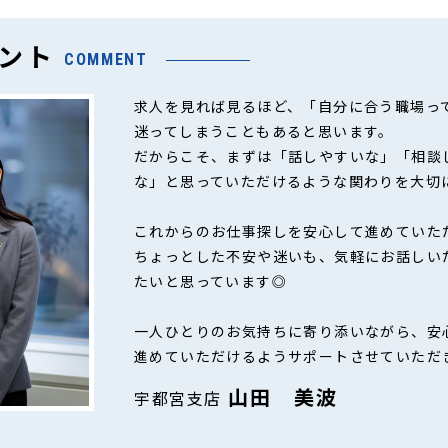
ント
COMMENT
求人を見れば見るほど、「自分に合う職場っ
迷ってしまうこともあると思います。
だからこそ、まずは「話しやすいな」「相談
な」と思っていただけるような関わりを大切
これからのお仕事探しを安心して進めていた
ちょっとした不安や迷いも、気軽にお話しい
たいと思っています◎
一人ひとりのお気持ちに寄り添いながら、安
進めていただけるようサポートさせていただ
山田 美波
宇都宮支店