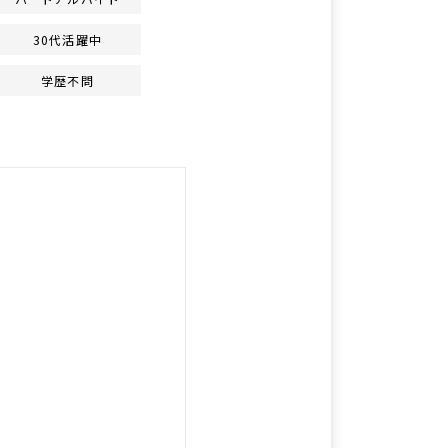
30代活躍中
学歴不問