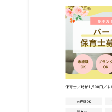
保育士／時給1,500円
未経験OK
残業なし