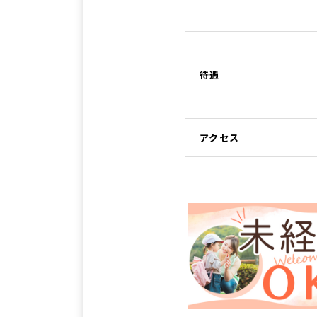
待遇
アクセス