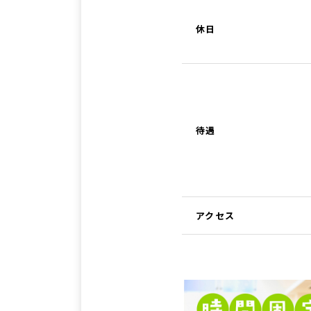
休日
待遇
アクセス