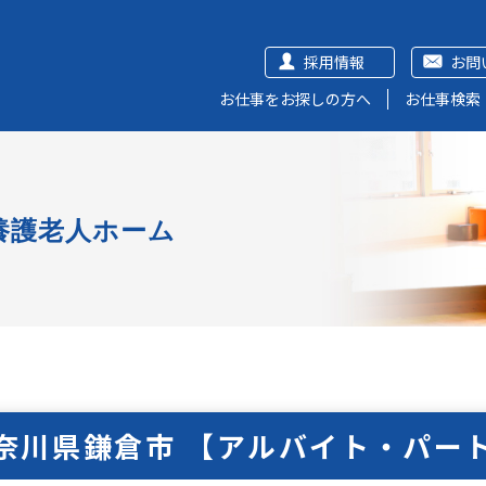
採用情報
お問
お仕事をお探しの方へ
お仕事検索
養護老人ホーム
奈川県鎌倉市 【アルバイト・パー