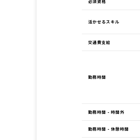
必須資格
活かせるスキル
交通費支給
勤務時間
勤務時間 - 時間外
勤務時間 - 休憩時間