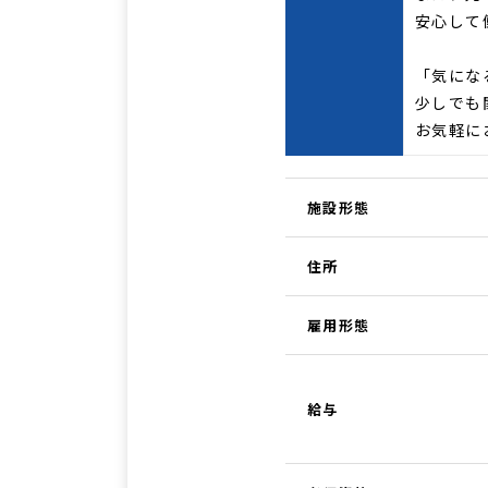
安心して
「気にな
少しでも
お気軽に
施設形態
住所
雇用形態
給与