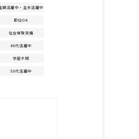
主婦活躍中・主夫活躍中
即日OK
社会保険完備
40代活躍中
学歴不問
50代活躍中