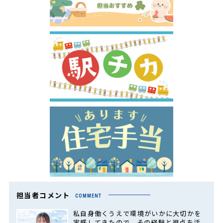
担当者コメント
COMMENT
私自身働くうえで環境がいかに大切かを
実感してきたので、その経験と視点を活