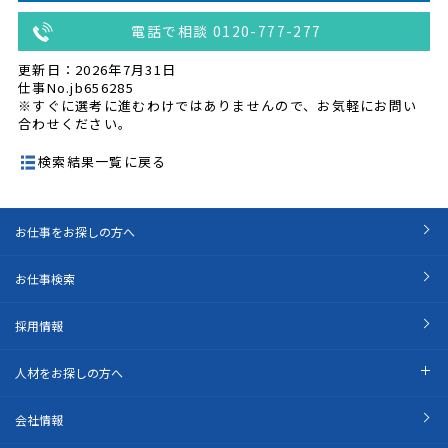
電話で相談 0120-777-277
更新日：2026年7月31日
仕事No.jb656285
※すぐに選考に進むわけではありませんので、お気軽にお問い
合わせください。
検索結果一覧に戻る
お仕事をお探しの方へ
お仕事検索
採用情報
人材をお探しの方へ
会社情報