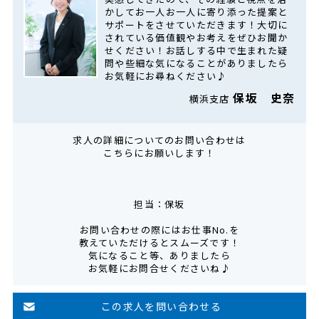
かしてお一人お一人に寄り添った提案と
サポートをさせていただきます！大切に
されている価値観やお考えをぜひお聞か
せください！お話しする中で生まれた疑
問や些細な気になることがありましたら
お気軽にお尋ねください♪
保坂 史奈
横浜支店
求人の詳細についてのお問い合わせは
こちらにお願いします！
担当：保坂
お問い合わせの際にはお仕事No.を
教えていただけるとスムーズです！
気になること等、ありましたら
お気軽にお問合せくださいね♪
この求人を問い合わせる