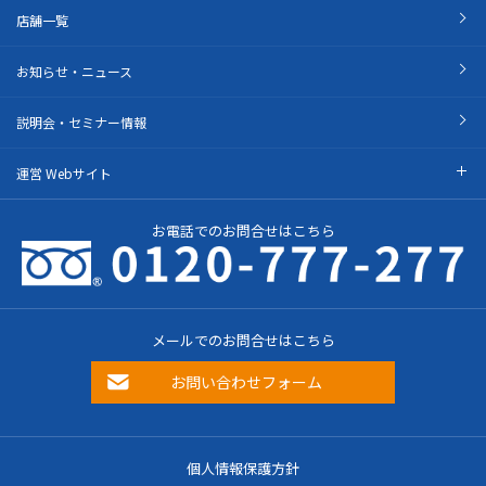
店舗一覧
お知らせ・ニュース
説明会・セミナー情報
運営 Webサイト
お電話でのお問合せはこちら
メールでのお問合せはこちら
お問い合わせフォーム
個人情報保護方針