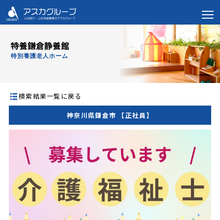
特養鎌倉静養館
特別養護老人ホーム
検索結果一覧に戻る
神奈川県鎌倉市 【正社員】