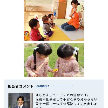
担当者コメント
COMMENT
はじめまして！アスカの笠原です。
転職や仕事探しで不安な事や分からない
事を一緒に一つずつ解決していきましょ
う！