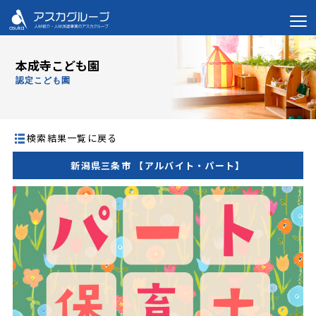
本成寺こども園
認定こども園
検索結果一覧に戻る
新潟県三条市 【アルバイト・パート】