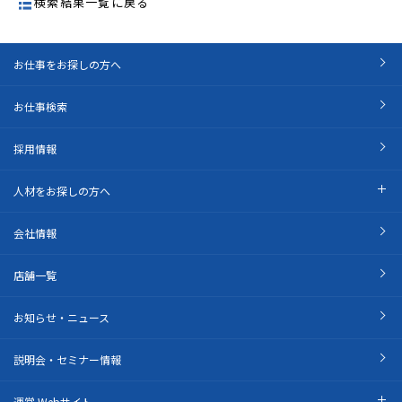
検索結果一覧に戻る
お仕事をお探しの方へ
お仕事検索
採用情報
人材をお探しの方へ
会社情報
店舗一覧
お知らせ・ニュース
説明会・セミナー情報
運営 Webサイト