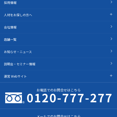
採用情報
人材をお探しの方へ
会社情報
店舗一覧
お知らせ・ニュース
説明会・セミナー情報
運営 Webサイト
お電話でのお問合せはこちら
メールでのお問合せはこちら