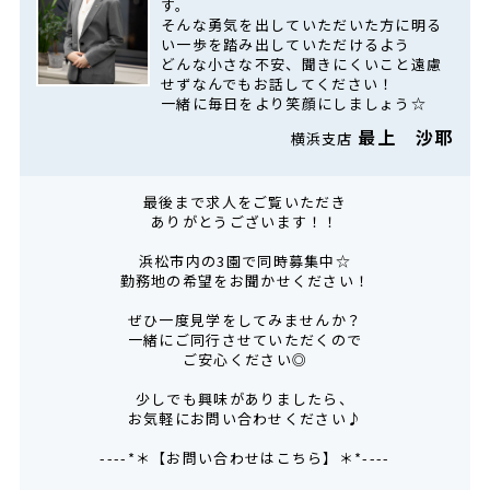
す。
そんな勇気を出していただいた方に明る
い一歩を踏み出していただけるよう
どんな小さな不安、聞きにくいこと遠慮
せずなんでもお話してください！
一緒に毎日をより笑顔にしましょう☆
最上 沙耶
横浜支店
最後まで求人をご覧いただき
ありがとうございます！！
浜松市内の3園で同時募集中☆
勤務地の希望をお聞かせください！
ぜひ一度見学をしてみませんか？
一緒にご同行させていただくので
ご安心ください◎
少しでも興味がありましたら、
お気軽にお問い合わせください♪
----*＊【お問い合わせはこちら】＊*----