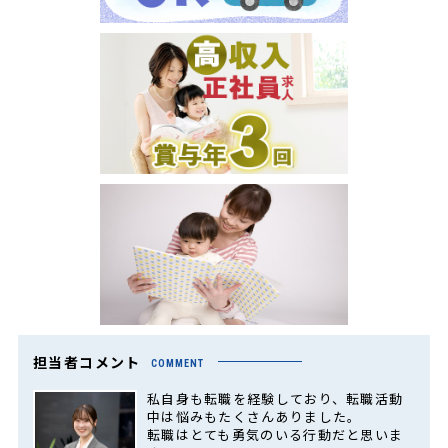
担当者コメント
COMMENT
私自身も転職を経験しており、転職活動
中は悩みもたくさんありました。
転職はとても勇気のいる行動だと思いま