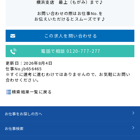
横浜支店 最上（もがみ）まで♪
お問い合わせの際はお仕事No.を
お伝えいただけるとスムーズです♪
この求人を問い合わせる
電話で相談 0120-777-277
更新日：2026年8月4日
仕事No.jb656465
※すぐに選考に進むわけではありませんので、お気軽にお問い
合わせください。
検索結果一覧に戻る
お仕事をお探しの方へ
お仕事検索