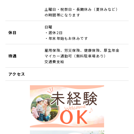
土曜日・祝祭日・長期休み（夏休みなど）
の時間帯になります
日曜
休日
・週休2日
・年末年始もお休みです
雇用保険、労災保険、健康保険、厚生年金
待遇
マイカー通勤可（無料駐車場あり）
交通費支給
アクセス