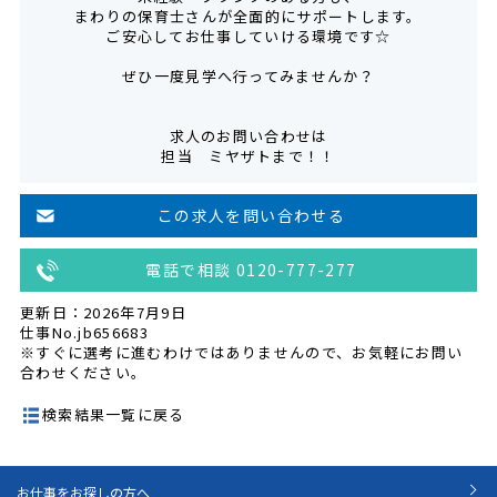
まわりの保育士さんが全面的にサポートします。
ご安心してお仕事していける環境です☆
ぜひ一度見学へ行ってみませんか？
求人のお問い合わせは
担当 ミヤザトまで！！
この求人を問い合わせる
電話で相談 0120-777-277
更新日：2026年7月9日
仕事No.jb656683
※すぐに選考に進むわけではありませんので、お気軽にお問い
合わせください。
検索結果一覧に戻る
お仕事をお探しの方へ