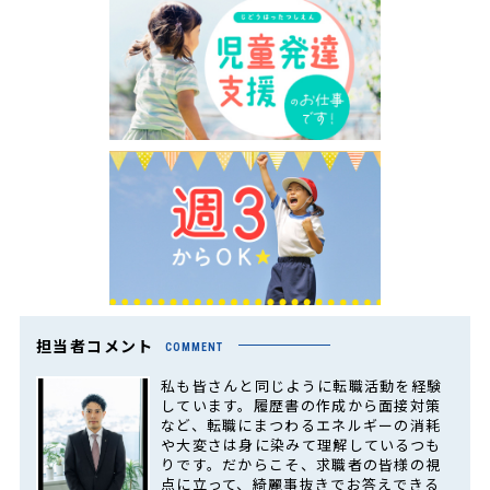
担当者コメント
COMMENT
私も皆さんと同じように転職活動を経験
しています。履歴書の作成から面接対策
など、転職にまつわるエネルギーの消耗
や大変さは身に染みて理解しているつも
りです。だからこそ、求職者の皆様の視
点に立って、綺麗事抜きでお答えできる