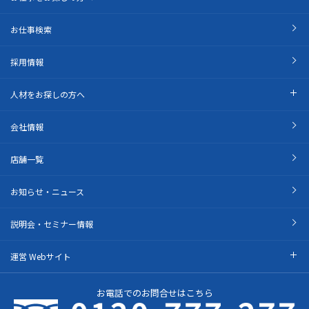
お仕事検索
採用情報
人材をお探しの方へ
会社情報
店舗一覧
お知らせ・ニュース
説明会・セミナー情報
運営 Webサイト
お電話でのお問合せはこちら