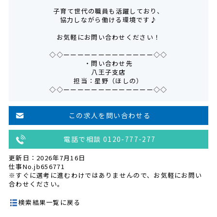
子育て世代の職員も活躍しており、
協力しながら働ける環境です♪
お気軽にお問い合わせください！
◇◇ーーーーーーーーーーーーー◇◇
・問い合わせ先
八王子支店
担当：星野（ほしの）
◇◇ーーーーーーーーーーーーー◇◇
この求人を問い合わせる
電話で相談 0120-777-277
更新日：2026年7月16日
仕事No.jb656771
※すぐに選考に進むわけではありませんので、お気軽にお問い
合わせください。
検索結果一覧に戻る