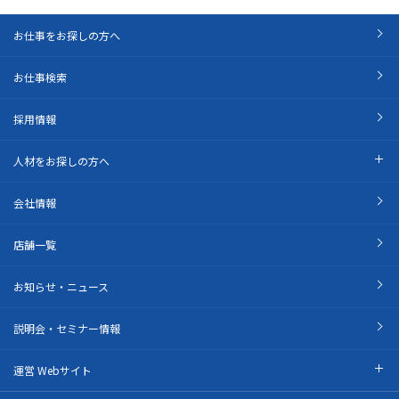
お仕事をお探しの方へ
お仕事検索
採用情報
人材をお探しの方へ
会社情報
店舗一覧
お知らせ・ニュース
説明会・セミナー情報
運営 Webサイト