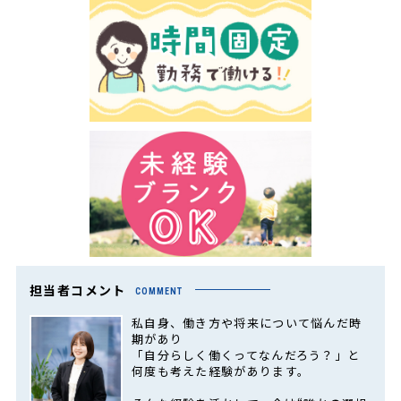
担当者コメント
COMMENT
私自身、働き方や将来について悩んだ時
期があり
「自分らしく働くってなんだろう？」と
何度も考えた経験があります。