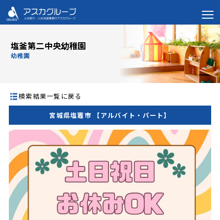
塩釜第二中央幼稚園
幼稚園
検索結果一覧に戻る
宮城県塩竈市 【アルバイト・パート】