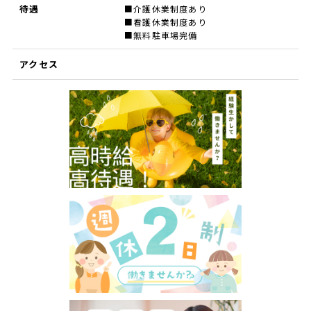
待遇
■介護休業制度あり
■看護休業制度あり
■無料駐車場完備
アクセス