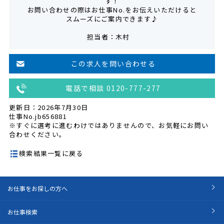
す！
お問い合わせの際はお仕事No.をお伝えいただけると
スムーズにご案内できます♪
担当者：木村
この求人を問い合わせる
電話で相談 0120-777-277
更新日：2026年7月30日
仕事No.jb656881
※すぐに選考に進むわけではありませんので、お気軽にお問い
合わせください。
検索結果一覧に戻る
お仕事をお探しの方へ
お仕事検索