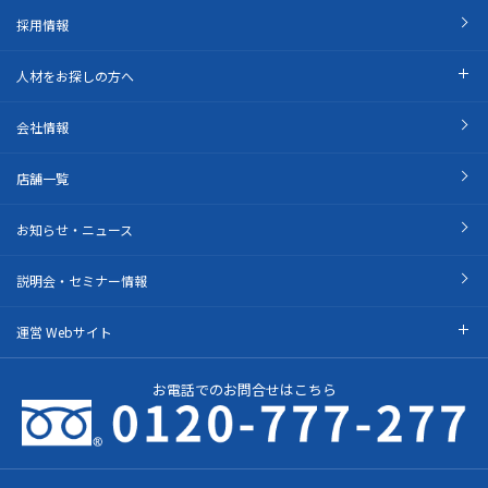
採用情報
人材をお探しの方へ
会社情報
店舗一覧
お知らせ・ニュース
説明会・セミナー情報
運営 Webサイト
お電話でのお問合せはこちら