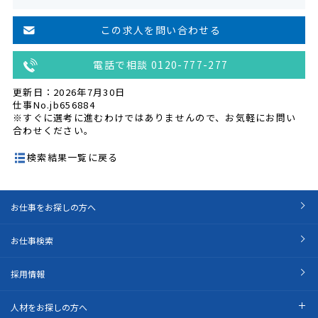
この求人を問い合わせる
電話で相談 0120-777-277
更新日：2026年7月30日
仕事No.jb656884
※すぐに選考に進むわけではありませんので、お気軽にお問い
合わせください。
検索結果一覧に戻る
お仕事をお探しの方へ
お仕事検索
採用情報
人材をお探しの方へ