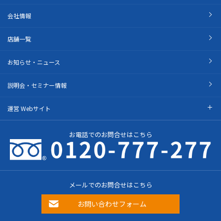
会社情報
店舗一覧
お知らせ・ニュース
説明会・セミナー情報
運営 Webサイト
お電話でのお問合せはこちら
メールでのお問合せはこちら
お問い合わせフォーム