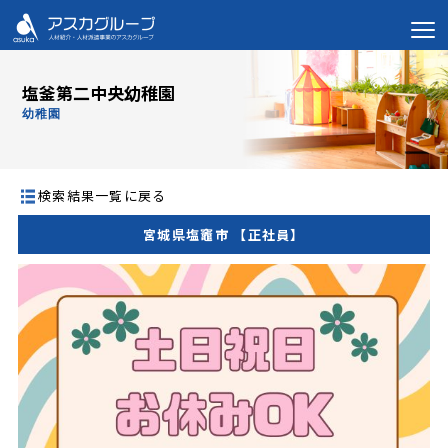
塩釜第二中央幼稚園
幼稚園
検索結果一覧に戻る
宮城県塩竈市 【正社員】