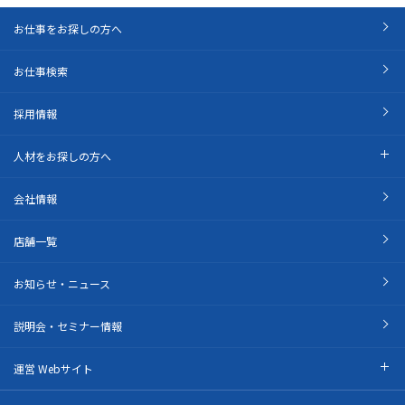
お仕事をお探しの方へ
お仕事検索
採用情報
人材をお探しの方へ
会社情報
店舗一覧
お知らせ・ニュース
説明会・セミナー情報
運営 Webサイト