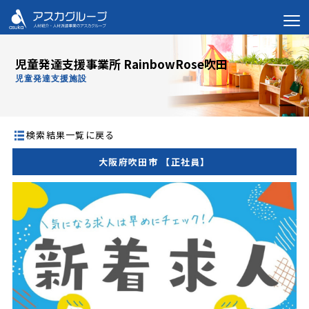
児童発達支援事業所 RainbowRose吹田
児童発達支援施設
検索結果一覧に戻る
大阪府吹田市 【正社員】