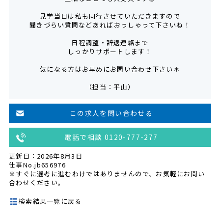
見学当日は私も同行させていただきますので
聞きづらい質問などあればおっしゃって下さいね！
日程調整・辞退連絡まで
しっかりサポートします！
気になる方はお早めにお問い合わせ下さい＊
（担当：平山）
この求人を問い合わせる
電話で相談 0120-777-277
更新日：2026年8月3日
仕事No.jb656976
※すぐに選考に進むわけではありませんので、お気軽にお問い
合わせください。
検索結果一覧に戻る