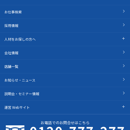
お仕事検索
採用情報
人材をお探しの方へ
会社情報
店舗一覧
お知らせ・ニュース
説明会・セミナー情報
運営 Webサイト
お電話でのお問合せはこちら