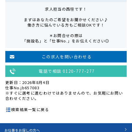
求人担当の西垣です！
まずはあなたのご希望をお聞かせください♪
働き方に悩んでいる方もご相談OKです！
＊お問合せの際は
「施設名」と「仕事No.」をお伝えください◎
この求人を問い合わせる
電話で相談 0120-777-277
更新日：2026年8月4日
仕事No.jb657083
※すぐに選考に進むわけではありませんので、お気軽にお問い
合わせください。
検索結果一覧に戻る
お仕事をお探しの方へ