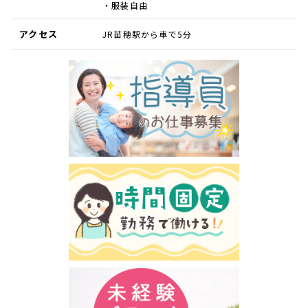
・服装自由
アクセス
JR苗穂駅から車で5分