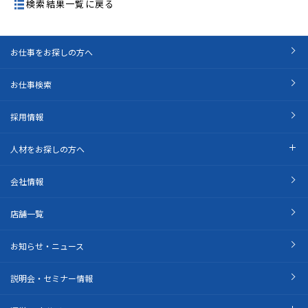
検索結果一覧に戻る
お仕事をお探しの方へ
お仕事検索
採用情報
人材をお探しの方へ
会社情報
店舗一覧
お知らせ・ニュース
説明会・セミナー情報