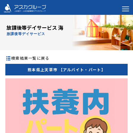
放課後等デイサービス 海
放課後等デイサービス
検索結果一覧に戻る
熊本県上天草市 【アルバイト・パート】