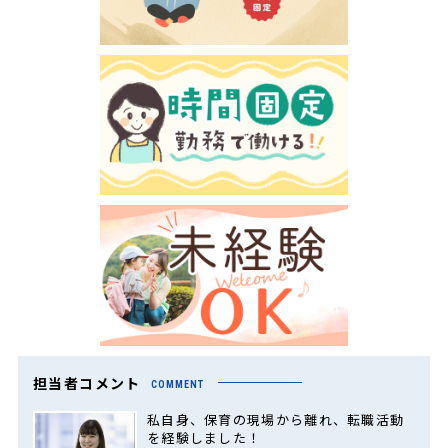
担当者コメント
COMMENT
私自身、保育の現場から離れ、転職活動
を経験しました！