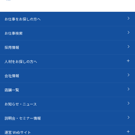
お仕事をお探しの方へ
お仕事検索
採用情報
人材をお探しの方へ
会社情報
店舗一覧
お知らせ・ニュース
説明会・セミナー情報
運営 Webサイト