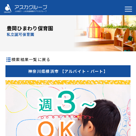
豊岡ひまわり保育園
私立認可保育園
検索結果一覧に戻る
神奈川県横浜市 【アルバイト・パート】