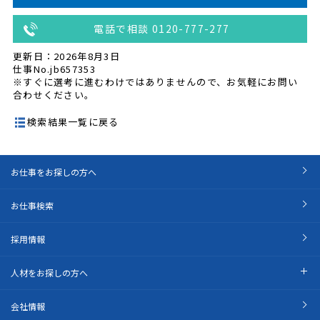
電話で相談 0120-777-277
更新日：2026年8月3日
仕事No.jb657353
※すぐに選考に進むわけではありませんので、お気軽にお問い
合わせください。
検索結果一覧に戻る
お仕事をお探しの方へ
お仕事検索
採用情報
人材をお探しの方へ
会社情報