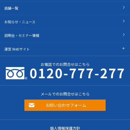
店舗一覧
お知らせ・ニュース
説明会・セミナー情報
運営 Webサイト
お電話でのお問合せはこちら
メールでのお問合せはこちら
お問い合わせフォーム
個人情報保護方針