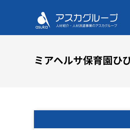
ミアヘルサ保育園ひ