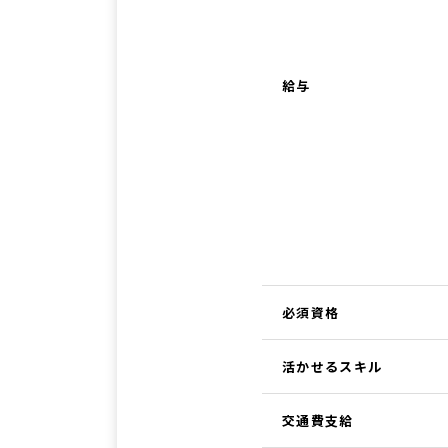
給与
必須資格
活かせるスキル
交通費支給