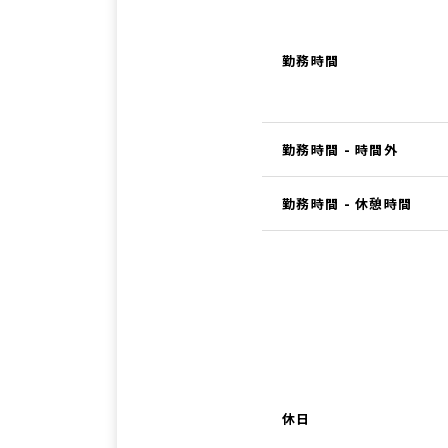
勤務時間
勤務時間 - 時間外
勤務時間 - 休憩時間
休日