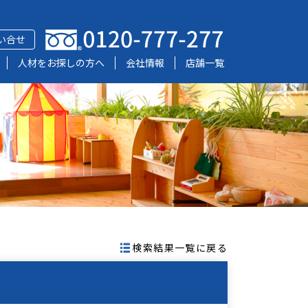
い合せ
人材をお探しの方へ
会社情報
店舗一覧
検索結果一覧に戻る