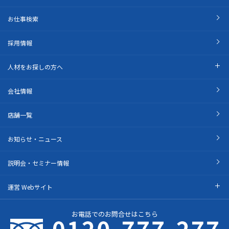
お仕事検索
採用情報
人材をお探しの方へ
会社情報
店舗一覧
お知らせ・ニュース
説明会・セミナー情報
運営 Webサイト
お電話でのお問合せはこちら