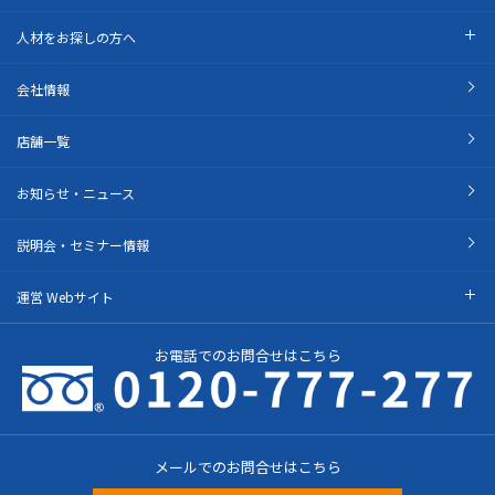
人材をお探しの方へ
会社情報
店舗一覧
お知らせ・ニュース
説明会・セミナー情報
運営 Webサイト
お電話でのお問合せはこちら
メールでのお問合せはこちら