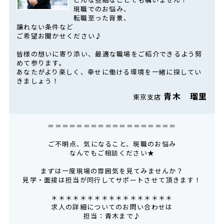
現職でのお悩み、
転職至った背景、
譲れない条件など
ご希望お聞かせください♪
皆様の想いに寄り添い、最適な職場をご紹介できるよう努
めて参ります。
あなたがより楽しく、幸せに働ける環境を一緒に探してい
きましょう！
青木 瑠里
東京支店
＝＝＝＝＝＝＝＝＝＝＝＝＝＝＝＝＝＝
ご不明点、気になること、現職のお悩み
なんでもご相談ください★
まずは一度現場の雰囲気を見てみませんか？
見学・面接は担当が同行してサポートさせて頂きます！
＊＊＊＊＊＊＊＊＊＊＊＊＊＊＊＊＊
求人の詳細についてのお問い合わせは
担当：青木まで♪