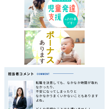
担当者コメント
COMMENT
転職を決意しても、なかなか時間が取れ
なかったり、
不安になってしまったりと
なかなかうまくいかないこともあります
よね。
どんな些細なことでも構いません！