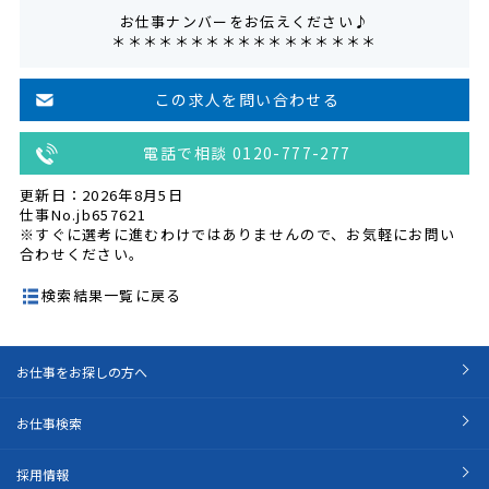
お仕事ナンバーをお伝えください♪
＊＊＊＊＊＊＊＊＊＊＊＊＊＊＊＊＊
この求人を問い合わせる
電話で相談 0120-777-277
更新日：2026年8月5日
仕事No.jb657621
※すぐに選考に進むわけではありませんので、お気軽にお問い
合わせください。
検索結果一覧に戻る
お仕事をお探しの方へ
お仕事検索
採用情報