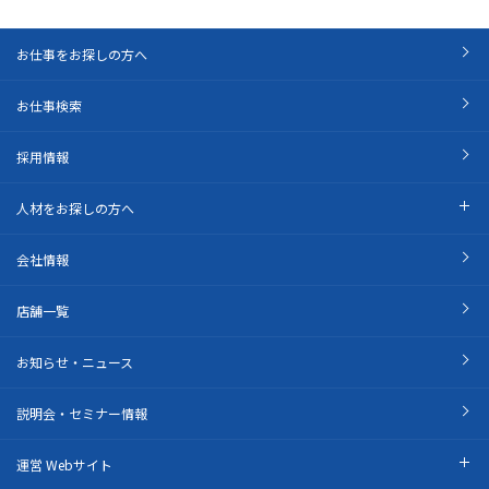
お仕事をお探しの方へ
お仕事検索
採用情報
人材をお探しの方へ
会社情報
店舗一覧
お知らせ・ニュース
説明会・セミナー情報
運営 Webサイト