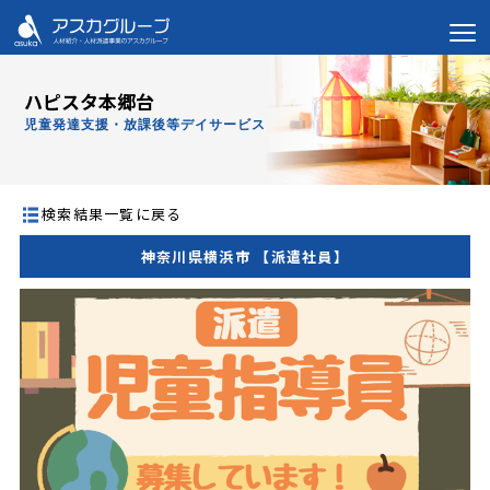
ハピスタ本郷台
児童発達支援・放課後等デイサービス
検索結果一覧に戻る
神奈川県横浜市 【派遣社員】