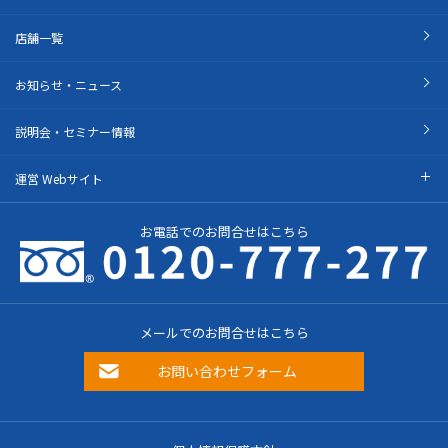
店舗一覧
お知らせ・ニュース
説明会・セミナー情報
運営 Webサイト
お電話でのお問合せはこちら
メールでのお問合せはこちら
お問い合わせフォーム