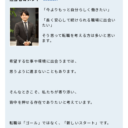
「今よりもっと自分らしく働きたい」
「長く安心して続けられる職場に出会い
たい」
そう思って転職を考える方は多いと思い
ます。
希望する仕事や環境に出会うまでは、
思うように進まないこともあります。
そんなときこそ、私たちが寄り添い、
背中を押せる存在でありたいと考えています。
転職は「ゴール」ではなく、「新しいスタート」です。