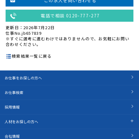
この求人を問い合わせる
電話で相談 0120-777-277
更新日：2026年7月22日
仕事No.jb657839
※すぐに選考に進むわけではありませんので、お気軽にお問い
合わせください。
検索結果一覧に戻る
お仕事をお探しの方へ
お仕事検索
採用情報
人材をお探しの方へ
会社情報