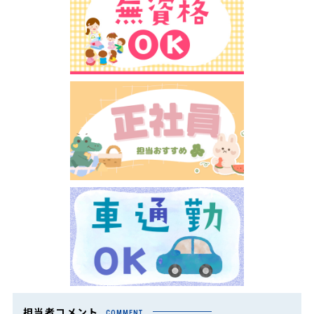
担当者コメント
COMMENT