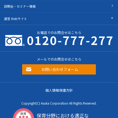
説明会・セミナー情報
運営 Webサイト
お電話でのお問合せはこちら
メールでのお問合せはこちら
お問い合わせフォーム
個人情報保護方針
Copyright(C) Asuka Corporation All Rights Reserved.
保育分野における適正な