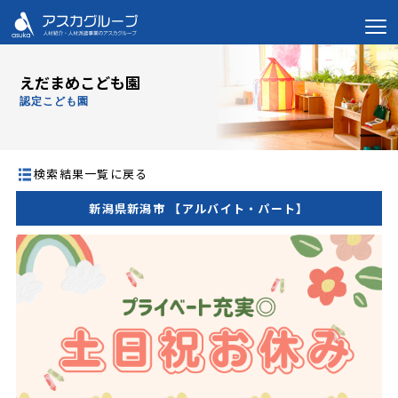
えだまめこども園
認定こども園
検索結果一覧に戻る
新潟県新潟市 【アルバイト・パート】