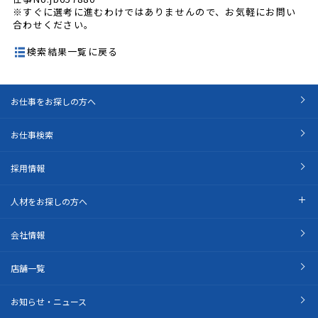
※すぐに選考に進むわけではありませんので、お気軽にお問い
合わせください。
検索結果一覧に戻る
お仕事をお探しの方へ
お仕事検索
採用情報
人材をお探しの方へ
会社情報
店舗一覧
お知らせ・ニュース