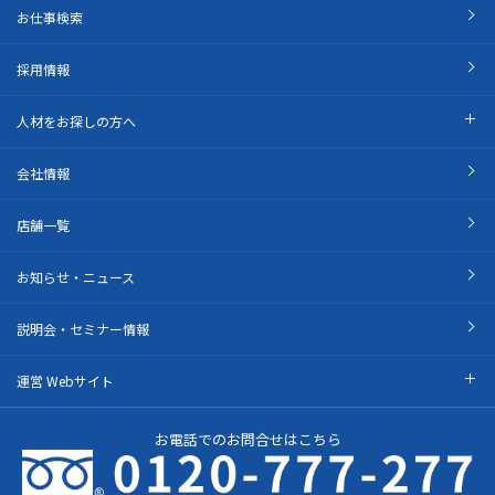
お仕事検索
採用情報
人材をお探しの方へ
会社情報
店舗一覧
お知らせ・ニュース
説明会・セミナー情報
運営 Webサイト
お電話でのお問合せはこちら