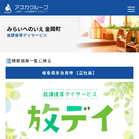
みらいへのいえ 金岡町
放課後等デイサービス
検索結果一覧に戻る
岐阜県多治見市 【正社員】