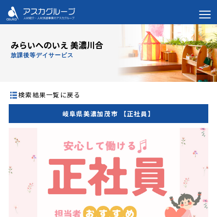
みらいへのいえ 美濃川合
放課後等デイサービス
検索結果一覧に戻る
岐阜県美濃加茂市 【正社員】