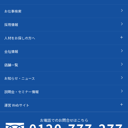
お仕事検索
採用情報
人材をお探しの方へ
会社情報
店舗一覧
お知らせ・ニュース
説明会・セミナー情報
運営 Webサイト
お電話でのお問合せはこちら