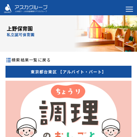
上野保育園
私立認可保育園
検索結果一覧に戻る
東京都台東区 【アルバイト・パート】