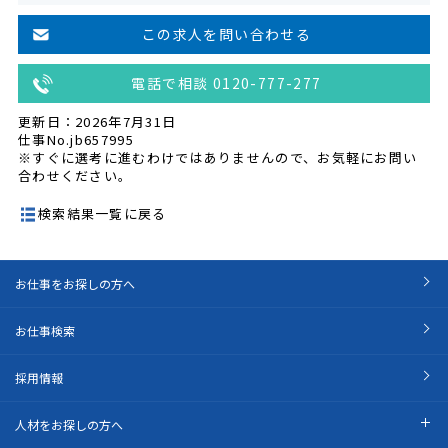
この求人を問い合わせる
電話で相談 0120-777-277
更新日：2026年7月31日
仕事No.jb657995
※すぐに選考に進むわけではありませんので、お気軽にお問い
合わせください。
検索結果一覧に戻る
お仕事をお探しの方へ
お仕事検索
採用情報
人材をお探しの方へ