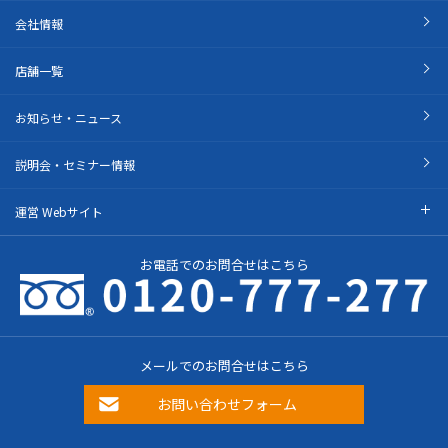
会社情報
店舗一覧
お知らせ・ニュース
説明会・セミナー情報
運営 Webサイト
お電話でのお問合せはこちら
メールでのお問合せはこちら
お問い合わせフォーム