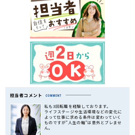
担当者コメント
COMMENT
私も3回転職を経験しております。
ライフステージや生活環境などの変化に
よって仕事に求める条件は変わっていく
ものですが”人生の軸”は意外とブレませ
ん。