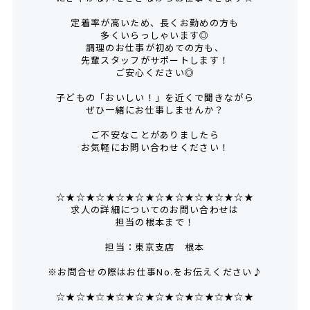
定着率が高いため、長くお勤めの方も
多くいらっしゃいます◎
調理のお仕事が初めての方も、
先輩スタッフがサポートします！
ご安心ください◎
子どもの「おいしい！」を近くで聞きながら
ぜひ一緒にお仕事しませんか？
ご不安なことがありましたら
お気軽にお問い合わせください！
☆★☆★☆★☆★☆★☆★☆★☆★☆★☆★
求人の詳細についてのお問い合わせは
担当の根本まで！
担当：東京支店 根本
※お問合せの際はお仕事No.をお伝えください♪
☆★☆★☆★☆★☆★☆★☆★☆★☆★☆★