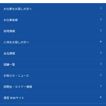
お仕事をお探しの方へ
お仕事検索
採用情報
人材をお探しの方へ
会社情報
店舗一覧
お知らせ・ニュース
説明会・セミナー情報
運営 Webサイト