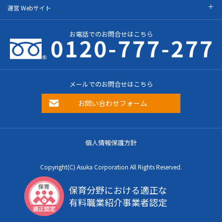
運営 Webサイト
お電話でのお問合せはこちら
メールでのお問合せはこちら
お問い合わせフォーム
個人情報保護方針
Copyright(C) Asuka Corporation All Rights Reserved.
保育分野における適正な
有料職業紹介事業者認定