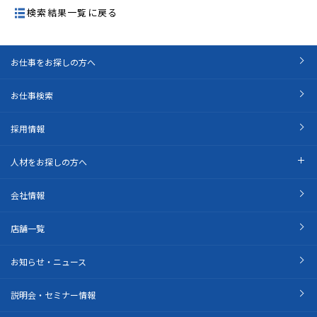
検索結果一覧に戻る
お仕事をお探しの方へ
お仕事検索
採用情報
人材をお探しの方へ
会社情報
店舗一覧
お知らせ・ニュース
説明会・セミナー情報