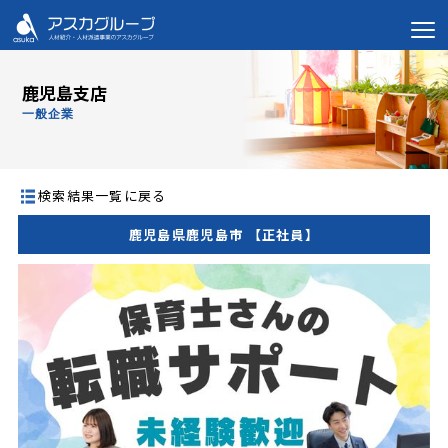
鹿児島支店
一般企業
検索結果一覧に戻る
鹿児島県鹿児島市 【正社員】