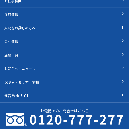
お仕事検索
採用情報
人材をお探しの方へ
会社情報
店舗一覧
お知らせ・ニュース
説明会・セミナー情報
運営 Webサイト
お電話でのお問合せはこちら