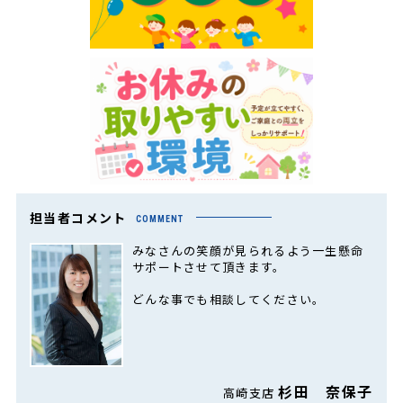
担当者コメント
COMMENT
みなさんの笑顔が見られるよう一生懸命
サポートさせて頂きます。
どんな事でも相談してください。
杉田 奈保子
高崎支店