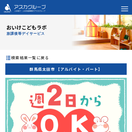
おいけこどもラボ
放課後等デイサービス
検索結果一覧に戻る
群馬県太田市 【アルバイト・パート】