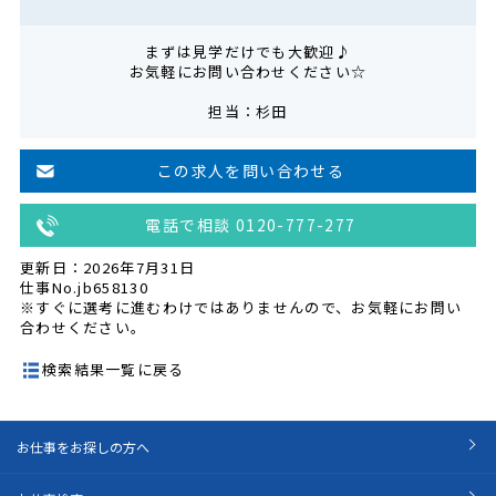
まずは見学だけでも大歓迎♪
お気軽にお問い合わせください☆
担当：杉田
この求人を問い合わせる
電話で相談 0120-777-277
更新日：2026年7月31日
仕事No.jb658130
※すぐに選考に進むわけではありませんので、お気軽にお問い
合わせください。
検索結果一覧に戻る
お仕事をお探しの方へ