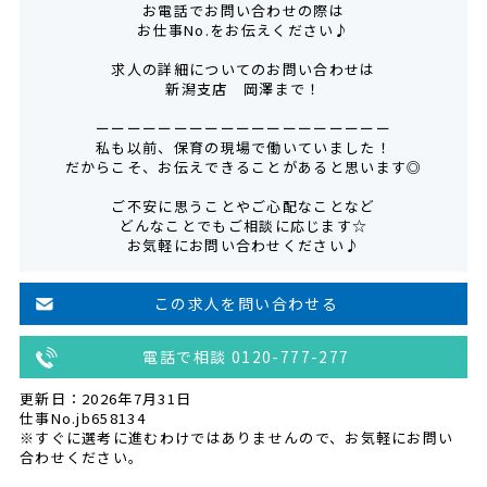
お電話でお問い合わせの際は
お仕事No.をお伝えください♪
求人の詳細についてのお問い合わせは
新潟支店 岡澤まで！
ーーーーーーーーーーーーーーーーーーー
私も以前、保育の現場で働いていました！
だからこそ、お伝えできることがあると思います◎
ご不安に思うことやご心配なことなど
どんなことでもご相談に応じます☆
お気軽にお問い合わせください♪
この求人を問い合わせる
電話で相談 0120-777-277
更新日：2026年7月31日
仕事No.jb658134
※すぐに選考に進むわけではありませんので、お気軽にお問い
合わせください。