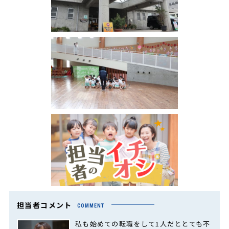
担当者コメント
COMMENT
私も始めての転職をして1人だととても不