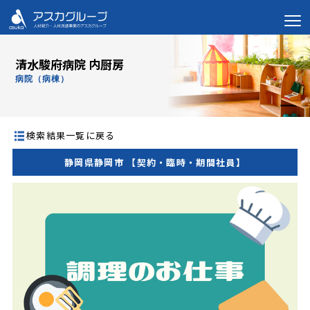
清水駿府病院 内厨房
病院（病棟）
検索結果一覧に戻る
静岡県静岡市 【契約・臨時・期間社員】