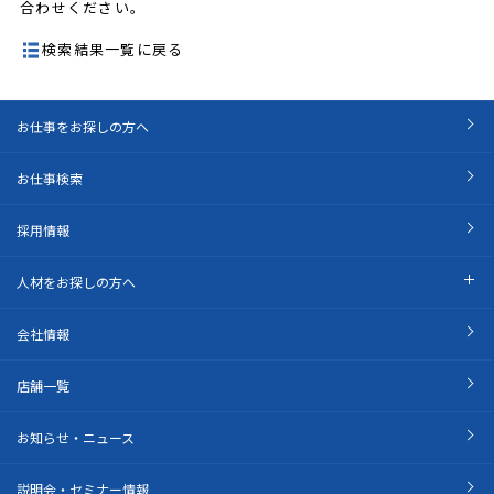
合わせください。
検索結果一覧に戻る
お仕事をお探しの方へ
お仕事検索
採用情報
人材をお探しの方へ
会社情報
店舗一覧
お知らせ・ニュース
説明会・セミナー情報