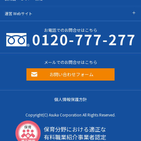
運営 Webサイト
お電話でのお問合せはこちら
メールでのお問合せはこちら
お問い合わせフォーム
個人情報保護方針
Copyright(C) Asuka Corporation All Rights Reserved.
保育分野における適正な
有料職業紹介事業者認定