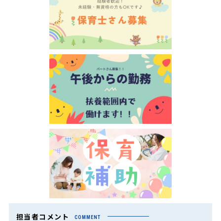
担当者コメント
COMMENT