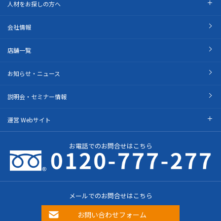
人材をお探しの方へ
会社情報
店舗一覧
お知らせ・ニュース
説明会・セミナー情報
運営 Webサイト
お電話でのお問合せはこちら
メールでのお問合せはこちら
お問い合わせフォーム