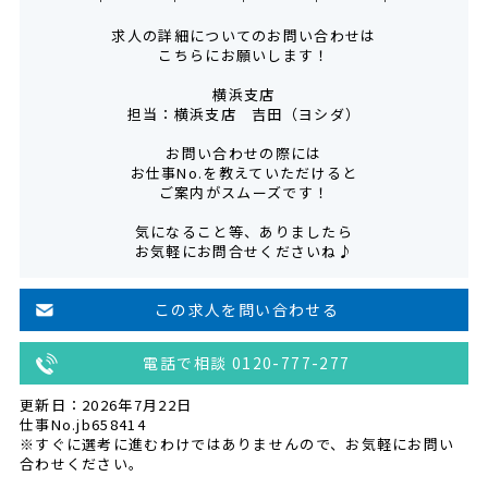
求人の詳細についてのお問い合わせは
こちらにお願いします！
横浜支店
担当：横浜支店 吉田（ヨシダ）
お問い合わせの際には
お仕事No.を教えていただけると
ご案内がスムーズです！
気になること等、ありましたら
お気軽にお問合せくださいね♪
この求人を問い合わせる
電話で相談 0120-777-277
更新日：2026年7月22日
仕事No.jb658414
※すぐに選考に進むわけではありませんので、お気軽にお問い
合わせください。