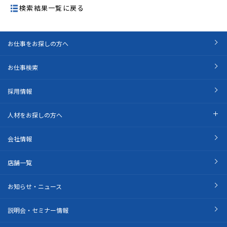
検索結果一覧に戻る
お仕事をお探しの方へ
お仕事検索
採用情報
人材をお探しの方へ
会社情報
店舗一覧
お知らせ・ニュース
説明会・セミナー情報