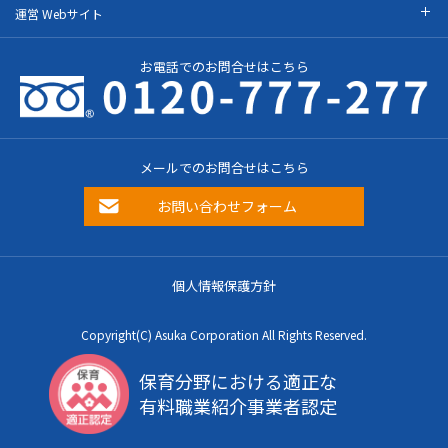
運営 Webサイト
お電話でのお問合せはこちら
メールでのお問合せはこちら
お問い合わせフォーム
個人情報保護方針
Copyright(C) Asuka Corporation All Rights Reserved.
保育分野における適正な
有料職業紹介事業者認定