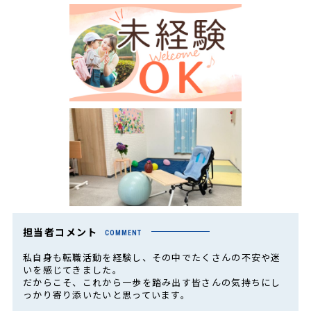
担当者コメント
COMMENT
私自身も転職活動を経験し、その中でたくさんの不安や迷
いを感じてきました。
だからこそ、これから一歩を踏み出す皆さんの気持ちにし
っかり寄り添いたいと思っています。