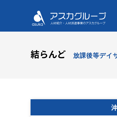
結らんど
放課後等デイ