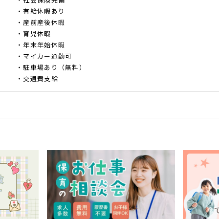
・有給休暇あり
・産前産後休暇
・育児休暇
・年末年始休暇
・マイカー通勤可
・駐車場あり（無料）
・交通費支給