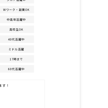
Wワーク・副業OK
中高年活躍中
高校生OK
40代活躍中
ミドル活躍
17時まで
60代活躍中
ます！