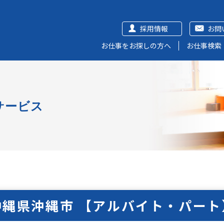
採用情報
お問
お仕事をお探しの方へ
お仕事検索
サービス
沖縄県沖縄市 【アルバイト・パート