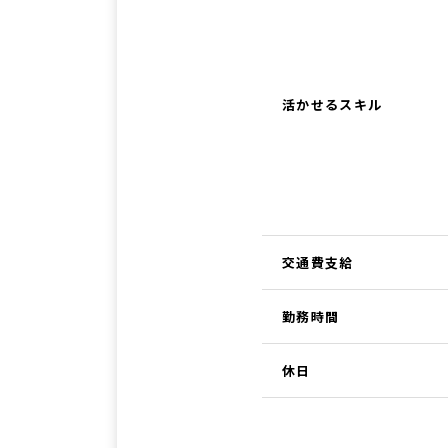
活かせるスキル
交通費支給
勤務時間
休日