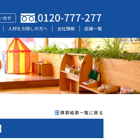
い合せ
人材をお探しの方へ
会社情報
店舗一覧
検索結果一覧に戻る
】