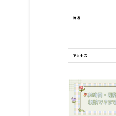
待遇
アクセス