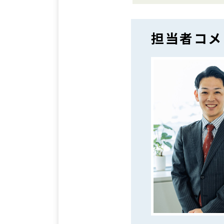
担当者コメ