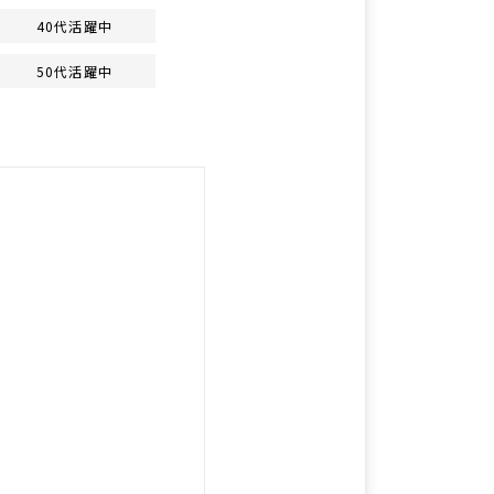
40代活躍中
50代活躍中