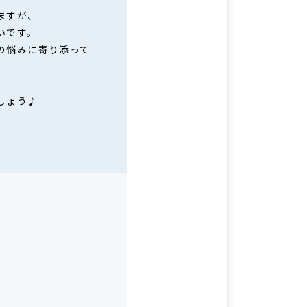
ますが、
いです。
の悩みに寄り添って
しょう♪