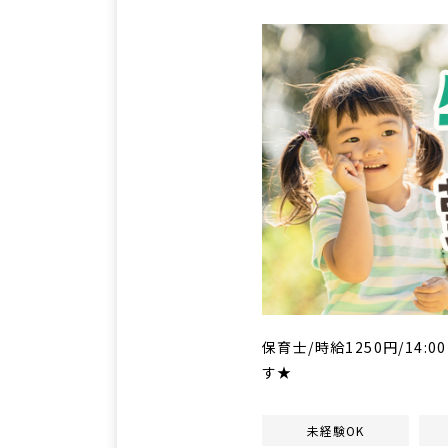
保育士/時給1250円/14:
す★
未経験OK