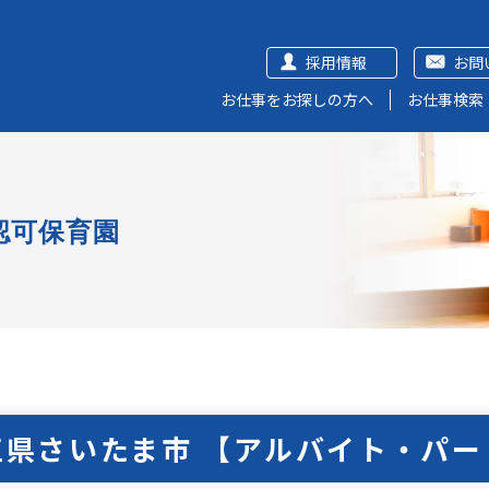
採用情報
お問
お仕事をお探しの方へ
お仕事検索
認可保育園
玉県さいたま市 【アルバイト・パー