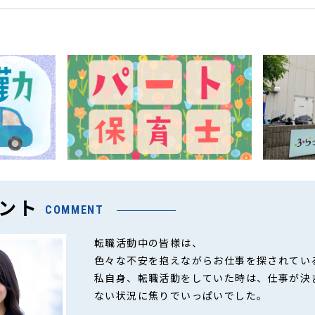
ント
COMMENT
転職活動中の皆様は、
色々な不安を抱えながらお仕事を探されてい
私自身、転職活動をしていた時は、仕事が決
ない状況に焦りでいっぱいでした。