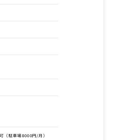
（駐車場8000円/月）