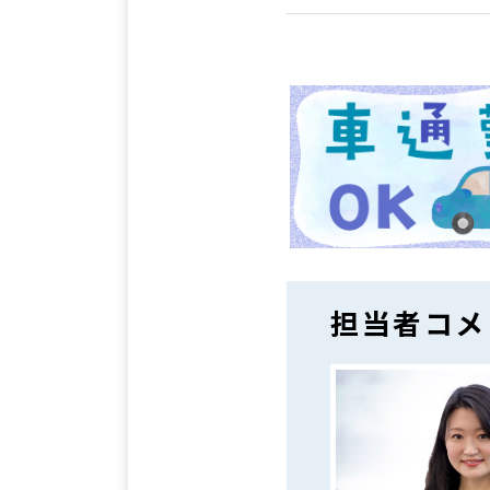
担当者コメ