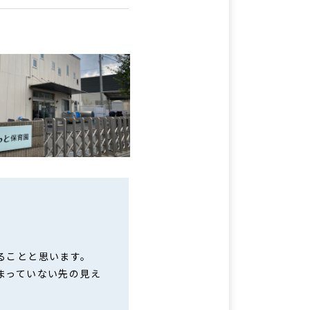
ることと思います。
まっていない先の見え