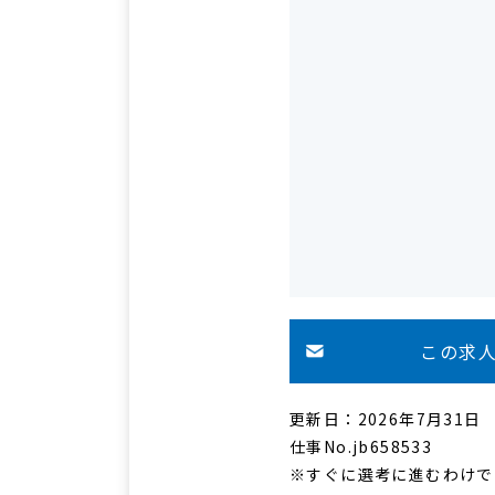
この求
更新日：2026年7月31日
仕事No.jb658533
※すぐに選考に進むわけで