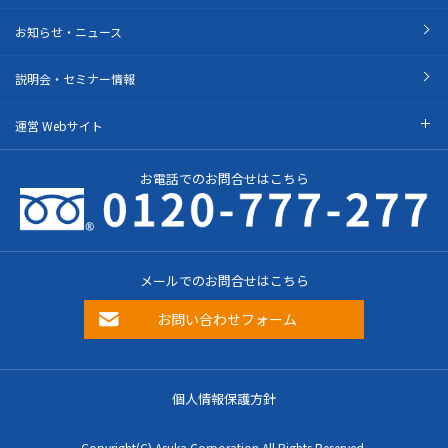
お知らせ・ニュース
説明会・セミナー情報
運営 Webサイト
お電話でのお問合せはこちら
メールでのお問合せはこちら
お問い合わせフォーム
個人情報保護方針