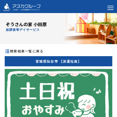
ぞうさんの家 小田原
放課後等デイサービス
検索結果一覧に戻る
宮城県仙台市 【派遣社員】