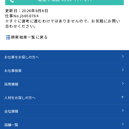
更新日：2026年8月6日
仕事No.jb658764
※すぐに選考に進むわけではありませんので、お気軽にお問い
合わせください。
検索結果一覧に戻る
お仕事をお探しの方へ
お仕事検索
採用情報
人材をお探しの方へ
会社情報
店舗一覧