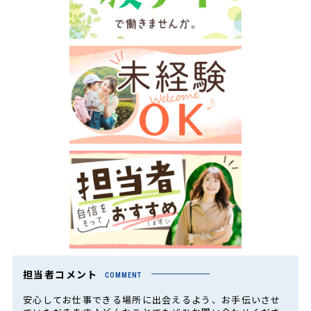
担当者コメント
COMMENT
安心してお仕事できる場所に出会えるよう、お手伝いさせ