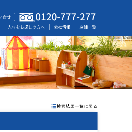
い合せ
人材をお探しの方へ
会社情報
店舗一覧
検索結果一覧に戻る