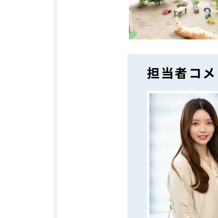
担当者コメ