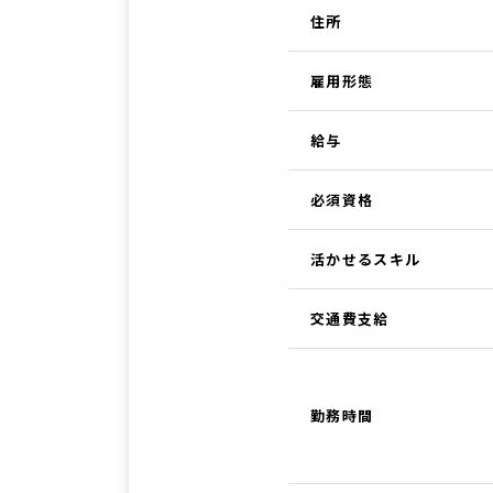
住所
雇用形態
給与
必須資格
活かせるスキル
交通費支給
勤務時間