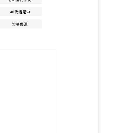
40代活躍中
資格優遇