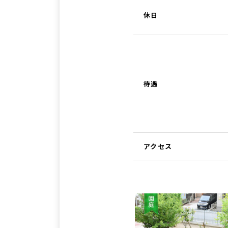
休日
待遇
アクセス