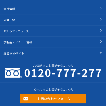
会社情報
店舗一覧
お知らせ・ニュース
説明会・セミナー情報
運営 Webサイト
お電話でのお問合せはこちら
メールでのお問合せはこちら
お問い合わせフォーム