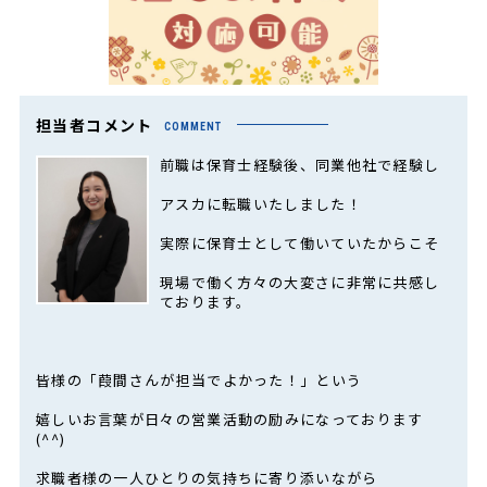
担当者コメント
COMMENT
前職は保育士経験後、同業他社で経験し
アスカに転職いたしました！
実際に保育士として働いていたからこそ
現場で働く方々の大変さに非常に共感し
ております。
皆様の「葭間さんが担当でよかった！」という
嬉しいお言葉が日々の営業活動の励みになっております
(^^)
求職者様の一人ひとりの気持ちに寄り添いながら