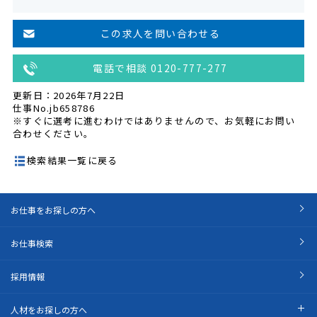
この求人を問い合わせる
電話で相談 0120-777-277
更新日：2026年7月22日
仕事No.jb658786
※すぐに選考に進むわけではありませんので、お気軽にお問い
合わせください。
検索結果一覧に戻る
お仕事をお探しの方へ
お仕事検索
採用情報
人材をお探しの方へ