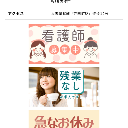
WEB面接可
アクセス
大阪環状線『寺田町駅』徒歩10分