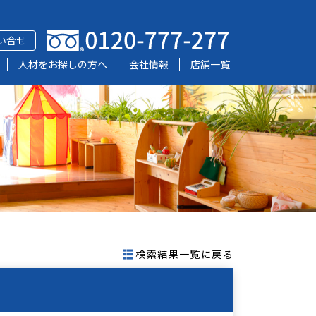
い合せ
人材をお探しの方へ
会社情報
店舗一覧
検索結果一覧に戻る