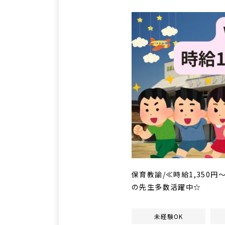
保育教諭/≪時給1,350円
の先生多数活躍中☆
未経験OK