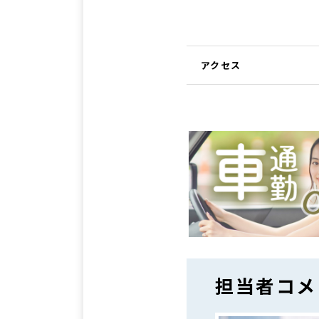
アクセス
担当者コメ