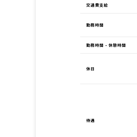
交通費支給
勤務時間
勤務時間 - 休憩時間
休日
待遇