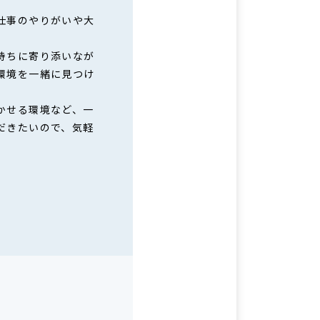
仕事のやりがいや大
持ちに寄り添いなが
環境を一緒に見つけ
かせる環境など、一
だきたいので、気軽