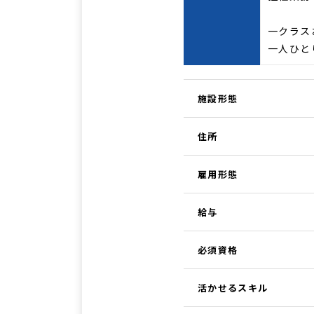
一クラス
一人ひと
施設形態
住所
雇用形態
給与
必須資格
活かせるスキル