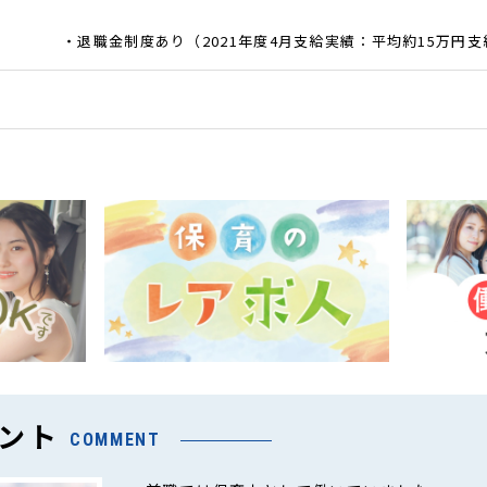
・退職金制度あり（2021年度4月支給実績：平均約15万円支
ント
COMMENT