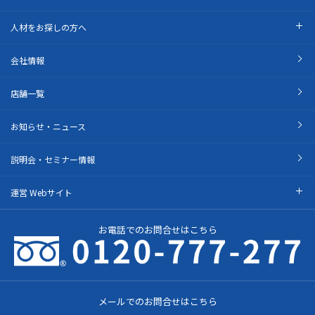
人材をお探しの方へ
会社情報
店舗一覧
お知らせ・ニュース
説明会・セミナー情報
運営 Webサイト
お電話でのお問合せはこちら
メールでのお問合せはこちら