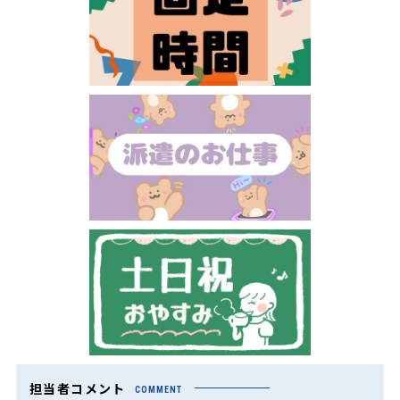
担当者コメント
COMMENT