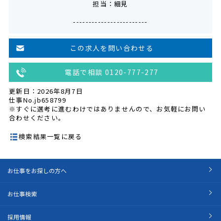
担当：細見
------------------------
この求人を問い合わせる
電話で相談 0120-777-277
更新日：2026年8月7日
仕事No.jb658799
※すぐに選考に進むわけではありませんので、お気軽にお問い
合わせください。
検索結果一覧に戻る
お仕事をお探しの方へ
お仕事検索
採用情報