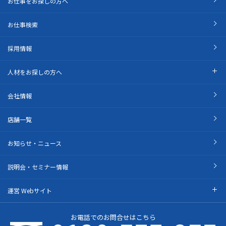
お仕事をお探しの方へ
お仕事検索
採用情報
人材をお探しの方へ
会社情報
店舗一覧
お知らせ・ニュース
説明会・セミナー情報
運営 Webサイト
お電話でのお問合せはこちら