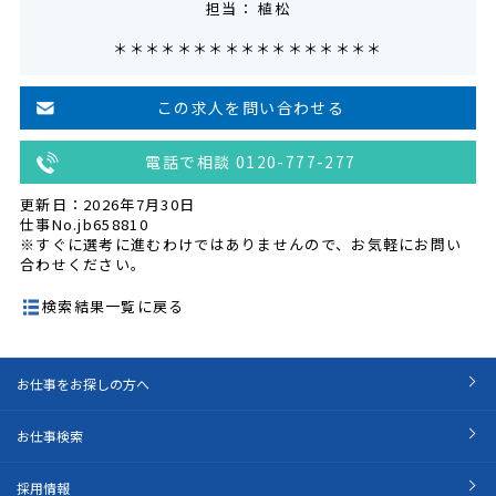
担当： 植松
＊＊＊＊＊＊＊＊＊＊＊＊＊＊＊＊＊
この求人を問い合わせる
電話で相談 0120-777-277
更新日：2026年7月30日
仕事No.jb658810
※すぐに選考に進むわけではありませんので、お気軽にお問い
合わせください。
検索結果一覧に戻る
お仕事をお探しの方へ
お仕事検索
採用情報