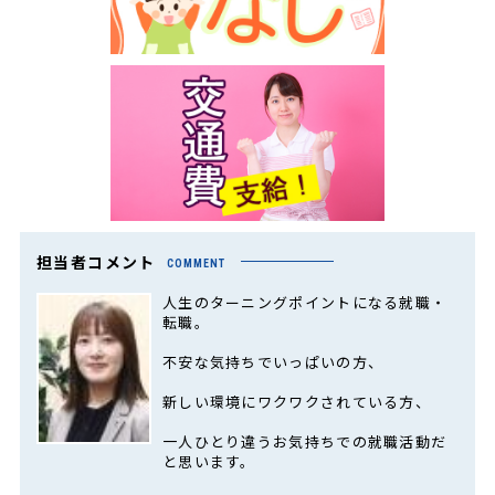
担当者コメント
COMMENT
人生のターニングポイントになる就職・
転職。
不安な気持ちでいっぱいの方、
新しい環境にワクワクされている方、
一人ひとり違うお気持ちでの就職活動だ
と思います。