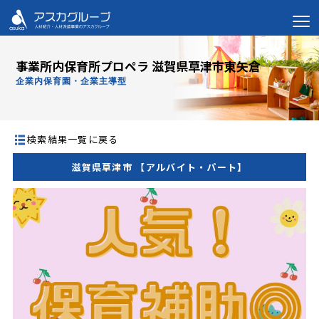
事業所内保育所プロペラ 滋賀県草津市東矢倉
企業内保育園・企業主導型
検索結果一覧に戻る
滋賀県草津市 【アルバイト・パート】