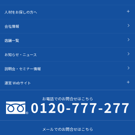
人材をお探しの方へ
会社情報
店舗一覧
お知らせ・ニュース
説明会・セミナー情報
運営 Webサイト
お電話でのお問合せはこちら
メールでのお問合せはこちら