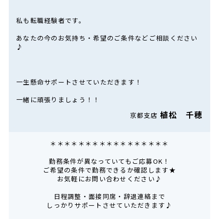
私も転職経験者です。
あなたの今のお気持ち・希望のご条件などご相談ください
♪
一生懸命サポートさせていただきます！
一緒に頑張りましょう！！
植松 千穂
京都支店
＊＊＊＊＊＊＊＊＊＊＊＊＊＊＊＊＊
勤務条件が異なっていてもご応募OK！
ご希望の条件で勤務できるか確認します★
お気軽にお問い合わせください♪
日程調整・面接同席・辞退連絡まで
しっかりサポートさせていただきます♪